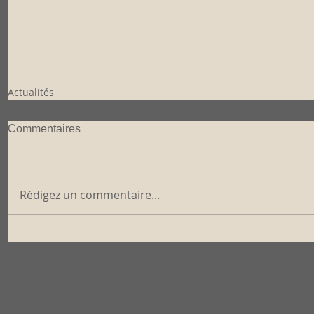
Actualités
Commentaires
Rédigez un commentaire...