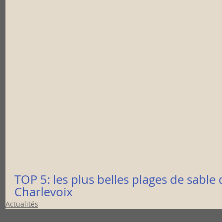
TOP 5: les plus belles plages de sable
Charlevoix
Actualités