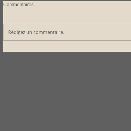
Commentaires
Rédigez un commentaire...