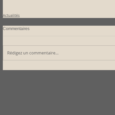
Actualités
Commentaires
Rédigez un commentaire...