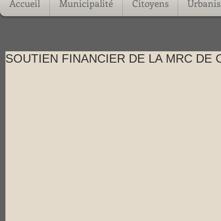
Accueil
Municipalité
Citoyens
Urbani
SOUTIEN FINANCIER DE LA MRC DE