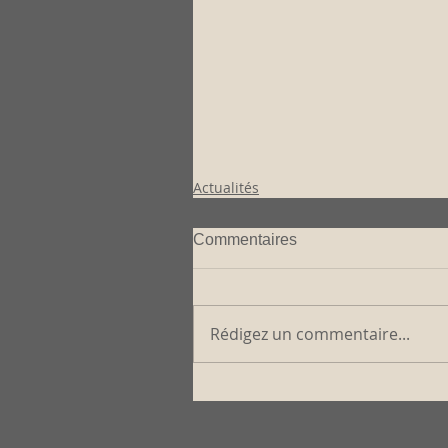
Actualités
Commentaires
Rédigez un commentaire...