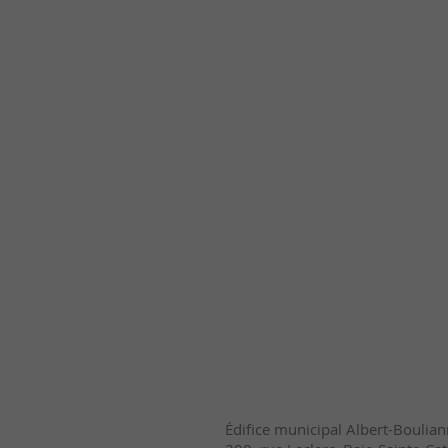
Édifice municipal Albert-Boulia