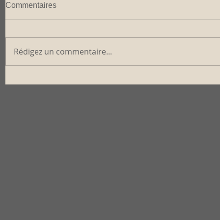
Commentaires
Rédigez un commentaire...