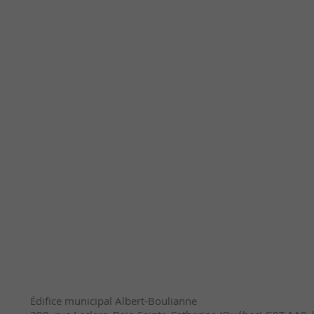
Édifice municipal Albert-Boulianne