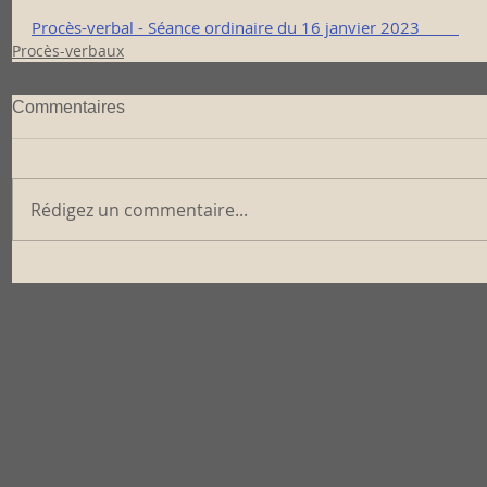
Procès-verbal - Séance ordinaire du 16 janvier 2023         
Procès-verbaux
Commentaires
Rédigez un commentaire...