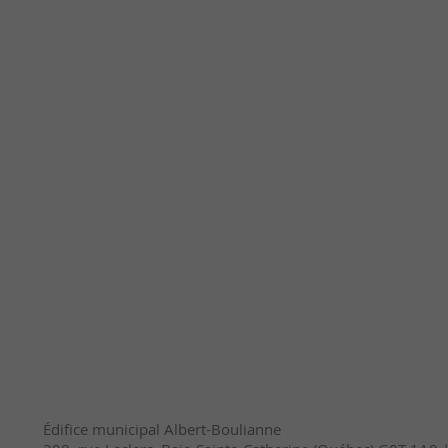
Édifice municipal Albert-Boulianne