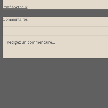
Procès-verbaux
Commentaires
Rédigez un commentaire...