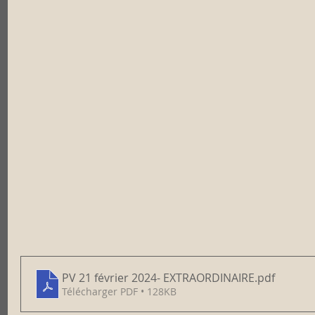
PV 21 février 2024- EXTRAORDINAIRE
.pdf
Télécharger PDF • 128KB