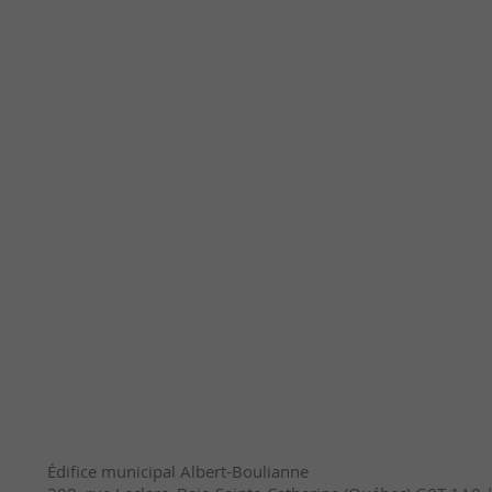
Édifice municipal Albert-Boulianne