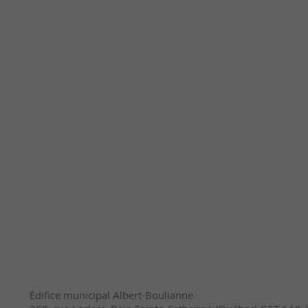
Édifice municipal Albert-Boulianne