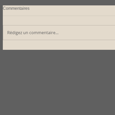
Commentaires
Rédigez un commentaire...