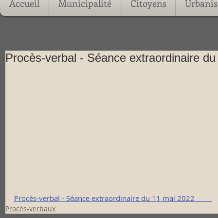
Accueil
Municipalité
Citoyens
Urbani
Procès-verbal - Séance extraordinaire du
Procès-verbal - Séance extraordinaire du 11 mai 2022         
Procès-verbaux