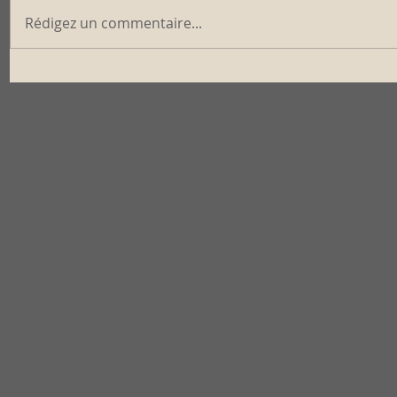
Rédigez un commentaire...