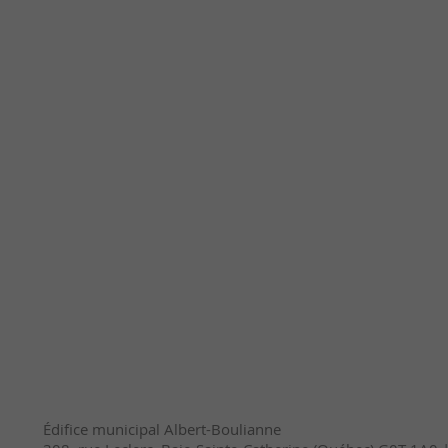
Édifice municipal Albert-Boulianne