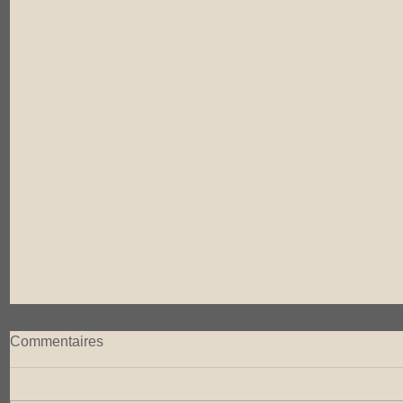
Commentaires