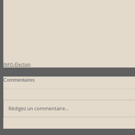
INFO-Élection
Commentaires
Rédigez un commentaire...