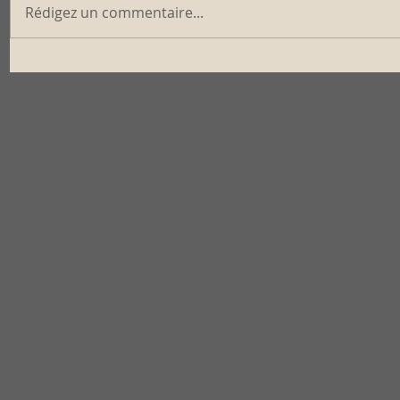
Rédigez un commentaire...