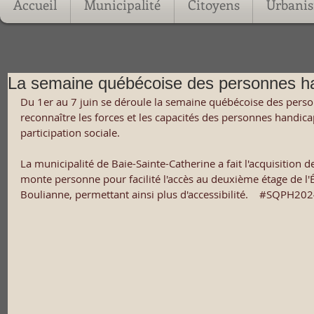
Accueil
Municipalité
Citoyens
Urbani
La semaine québécoise des personnes h
Du 1er au 7 juin se déroule la semaine québécoise des perso
reconnaître les forces et les capacités des personnes handica
participation sociale. 
La municipalité de Baie-Sainte-Catherine a fait l'acquisition 
monte personne pour facilité l'accès au deuxième étage de l'É
Boulianne, permettant ainsi plus d'accessibilité.    
#SQPH202