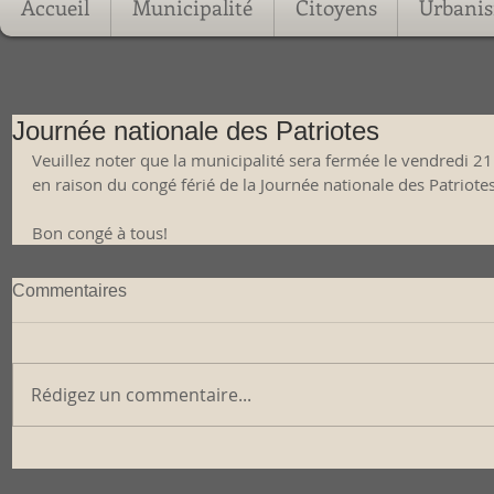
Accueil
Municipalité
Citoyens
Urbani
Journée nationale des Patriotes
Veuillez noter que la municipalité sera fermée le vendredi 21
en raison du congé férié de la Journée nationale des Patriotes
Bon congé à tous!
Commentaires
Rédigez un commentaire...