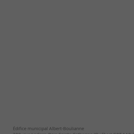
Édifice municipal Albert-Boulianne