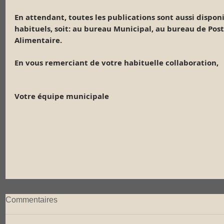
En attendant, toutes les publications sont aussi dispon
habituels, soit: au bureau Municipal, au bureau de Post
Alimentaire.
En vous remerciant de votre habituelle collaboration,
Votre équipe municipale
Commentaires