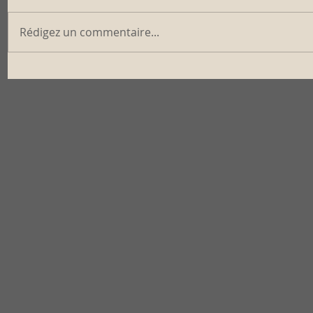
Rédigez un commentaire...