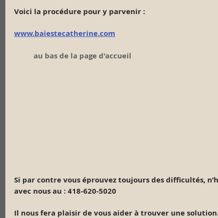
Voici la procédure pour y parvenir :
www.baiestecatherine.com
	au bas de la page d'accueil
Si par contre vous éprouvez toujours des difficultés, n
avec nous au : 418-620-5020
Il nous fera plaisir de vous aider à trouver une solution.