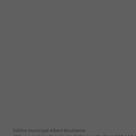
Édifice municipal Albert-Boulianne