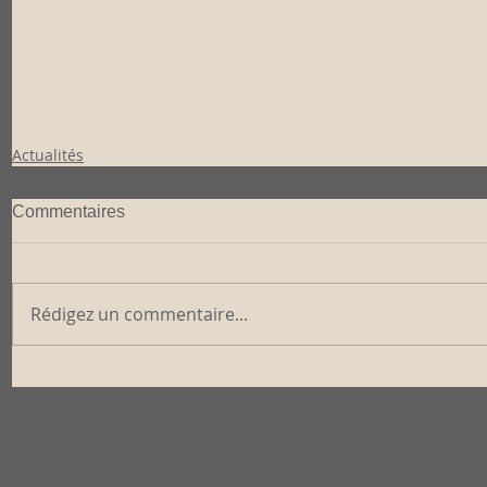
Actualités
Commentaires
Rédigez un commentaire...