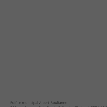
Édifice municipal Albert-Boulianne