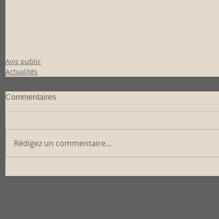
Avis public
Actualités
Commentaires
Rédigez un commentaire...