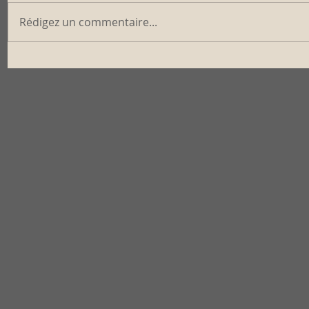
Rédigez un commentaire...