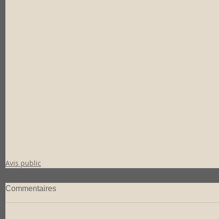
Avis public
Commentaires