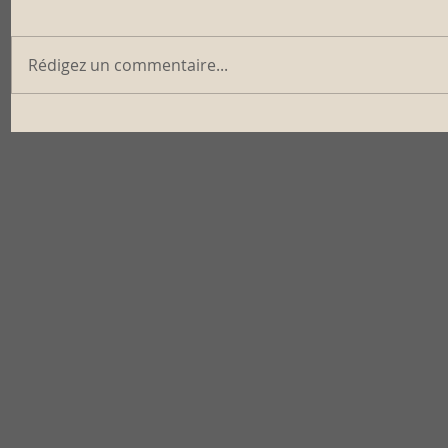
Rédigez un commentaire...