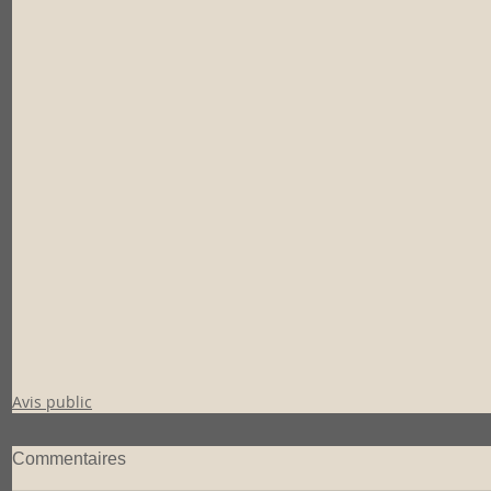
Avis public
Commentaires