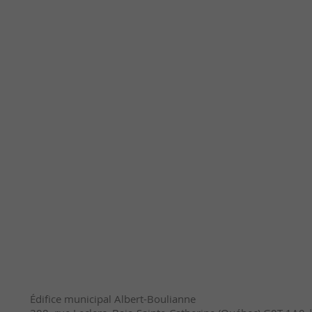
Édifice municipal Albert-Boulianne