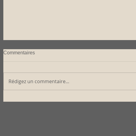
Commentaires
Rédigez un commentaire...