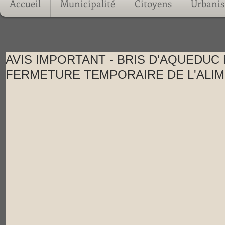
Accueil
Municipalité
Citoyens
Urbani
AVIS IMPORTANT - BRIS D'AQUEDUC
FERMETURE TEMPORAIRE DE L'ALIM