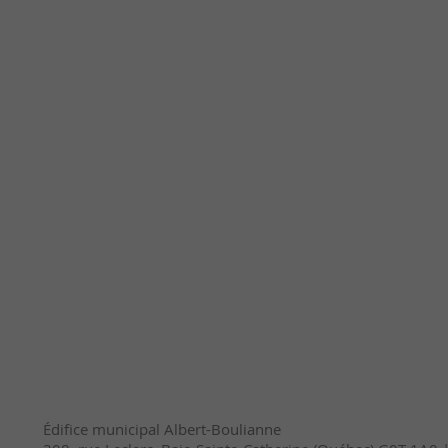
Édifice municipal Albert-Boulianne