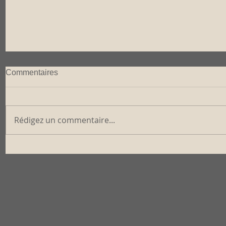
Commentaires
Rédigez un commentaire...