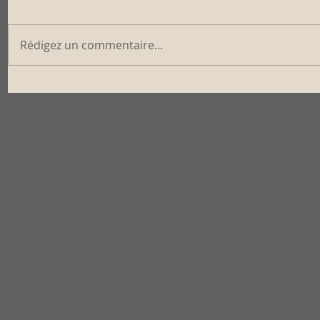
Rédigez un commentaire...