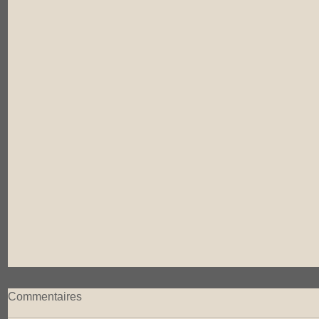
Commentaires