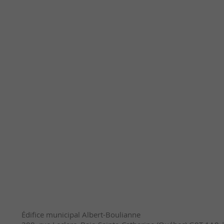
Édifice municipal Albert-Boulianne