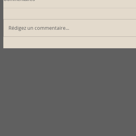
Rédigez un commentaire...