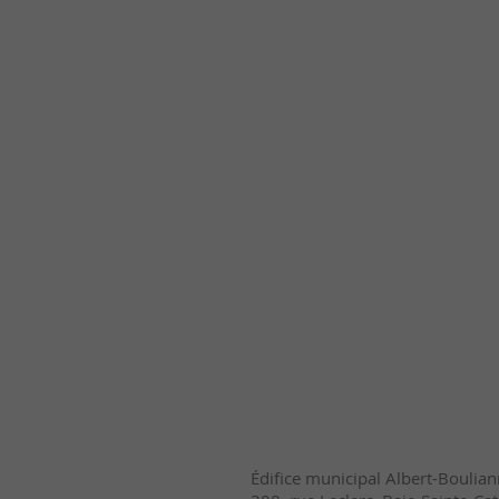
Édifice municipal Albert-Boulia