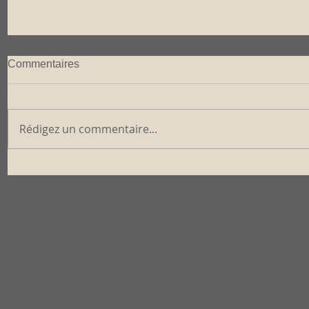
Commentaires
Rédigez un commentaire...