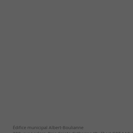
Édifice municipal Albert-Boulianne