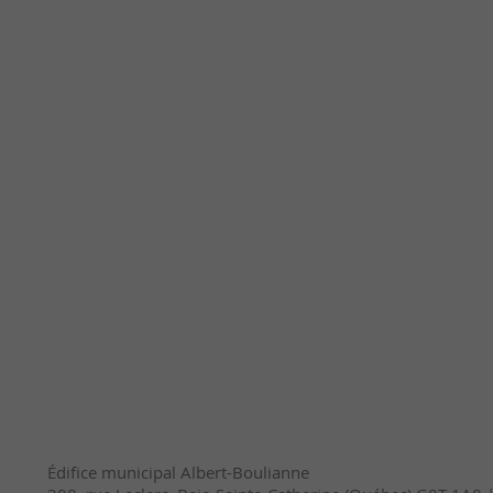
Édifice municipal Albert-Boulianne