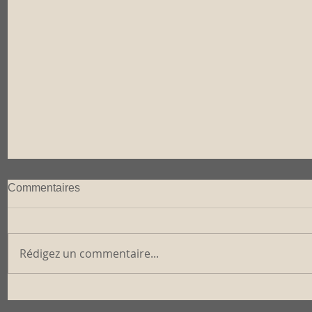
Commentaires
Rédigez un commentaire...