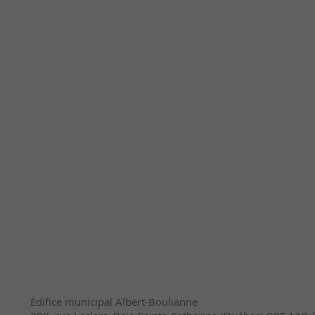
Édifice municipal Albert-Boulianne