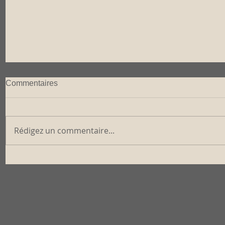
Commentaires
Rédigez un commentaire...