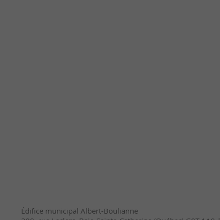
Édifice municipal Albert-Boulianne