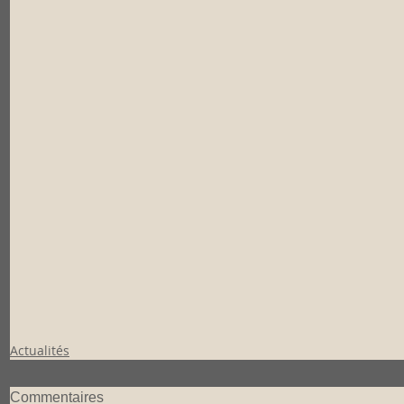
Actualités
Commentaires