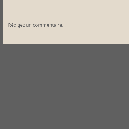
Rédigez un commentaire...