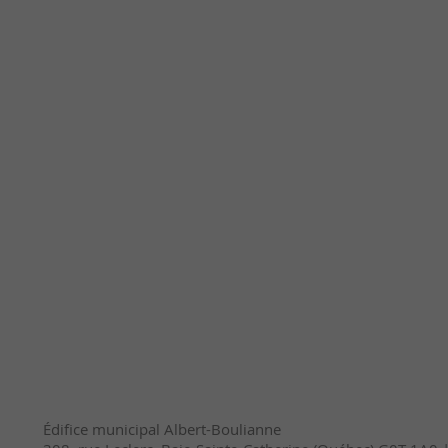
Édifice municipal Albert-Boulianne