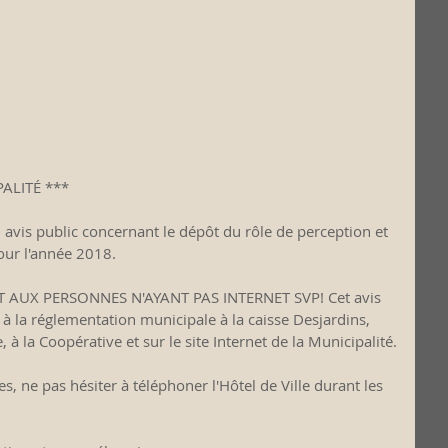
ALITÉ ***
avis public concernant le dépôt du rôle de perception et 
our l'année 2018.
AUX PERSONNES N'AYANT PAS INTERNET SVP! Cet avis 
à la réglementation municipale à la caisse Desjardins, 
e, à la Coopérative et sur le site Internet de la Municipalité.
 ne pas hésiter à téléphoner l'Hôtel de Ville durant les 