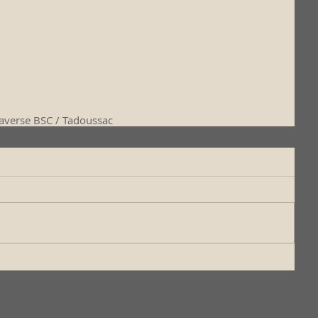
averse BSC / Tadoussac