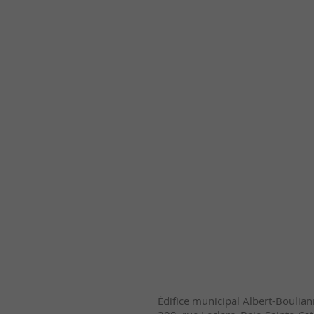
Édifice municipal Albert-Boulia