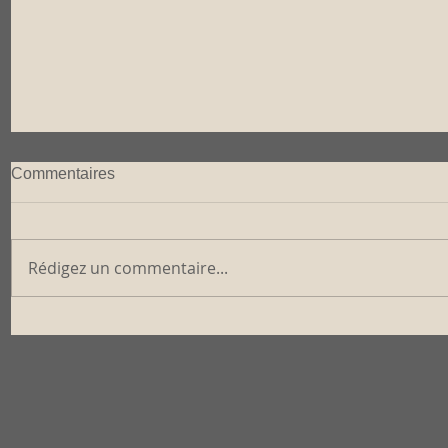
Commentaires
Rédigez un commentaire...