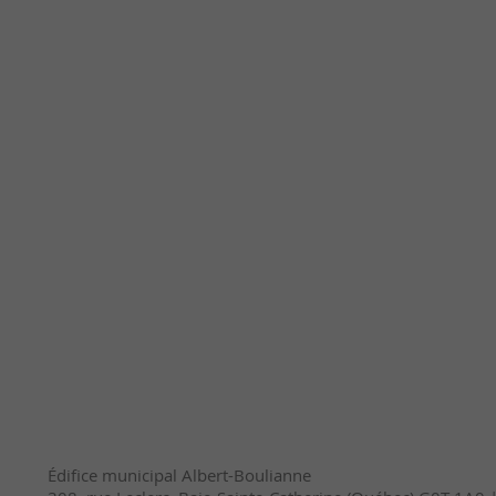
Édifice municipal Albert-Boulianne