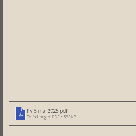
PV 5 mai 2025
.pdf
Télécharger PDF • 588KB