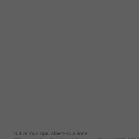
Édifice municipal Albert-Boulianne