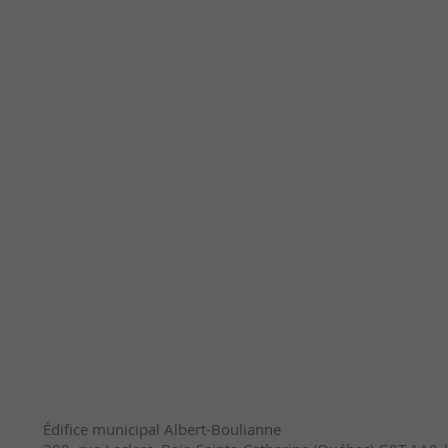
Édifice municipal Albert-Boulianne