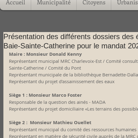
Accueil
Municipalité
Citoyens
Urbani
Présentation des différents dossiers des
Baie-Sainte-Catherine pour le mandat 20
Maire
: Monsieur Donald Kenny
Représentant municipal MRC Charlevoix-Est / Comité consulta
Sainte-Catherine / Comité du Pont
Représentant municipale de la bibliothèque Bernadette-Dalla
Représentant du projet d'assainissement des eaux
Siège 1 : Monsieur Marco Foster
Responsable de la question des ainés - MADA
Représentant du projet domiciliaire «Les terrains des possibl
Siège 2 :  Monsieur Mathieu Ouellet
Représentant municipal du comité des ressources humaines 
Représentant en matière de sécurité civile auprès de la MRC 