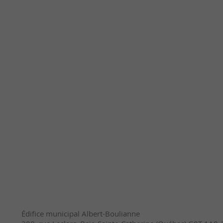
Édifice municipal Albert-Boulianne