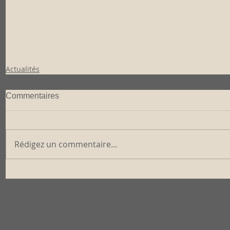
Actualités
Commentaires
Rédigez un commentaire...