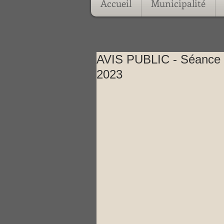
Accueil
Municipalité
AVIS PUBLIC - Séance o
2023