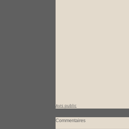
Avis public
Commentaires