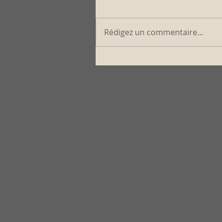
Rédigez un commentaire...