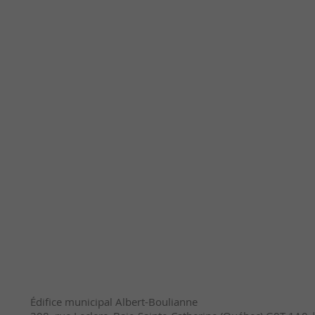
Édifice municipal Albert-Boulianne