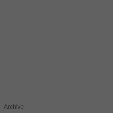
Archive