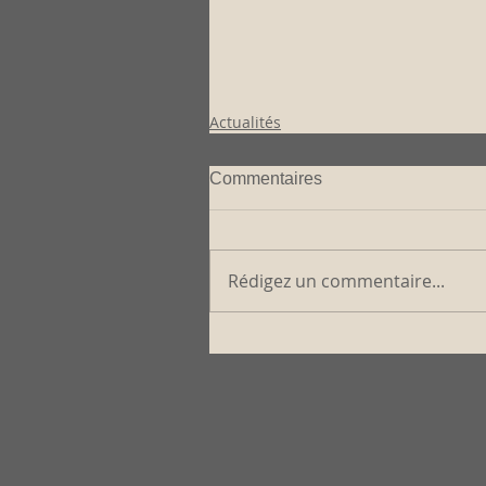
Actualités
Commentaires
Rédigez un commentaire...