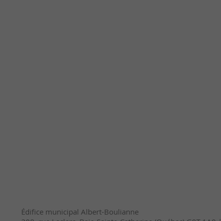
Édifice municipal Albert-Boulianne