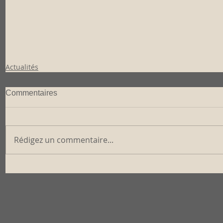
Actualités
Commentaires
Rédigez un commentaire...