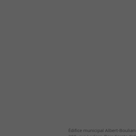
Édifice municipal Albert-Boulia