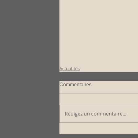
Actualités
Commentaires
Rédigez un commentaire...