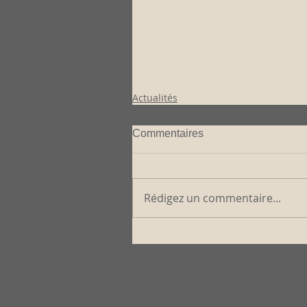
Actualités
Commentaires
Rédigez un commentaire...