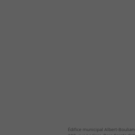
Édifice municipal Albert-Boulia